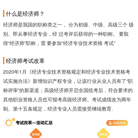
什么是经济师？
经济师是我国的职称类之一， 分为初级、中级、高级三个 级
别。即从事经济专业，经 过考评后获得的一种职称。 要取
得“经济师”职称，需 要参加“经济专业技术资格 考试”
经济师考试改革
2020年1月《经济专业技术资格规定和经济专业技术资格考
试实施办法》新增知识产权专业，让该行业从业人员有了“职
称评审”的新渠道；高级经济师开启全国统考后，符合要求的
其他职业资格人员也可报考高级经济师。考试成绩改为两年
制。第十五条规定，经济专业人员需接受继续教育.