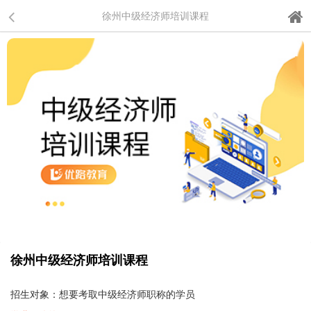
徐州中级经济师培训课程
徐州中级经济师培训课程
招生对象：想要考取中级经济师职称的学员