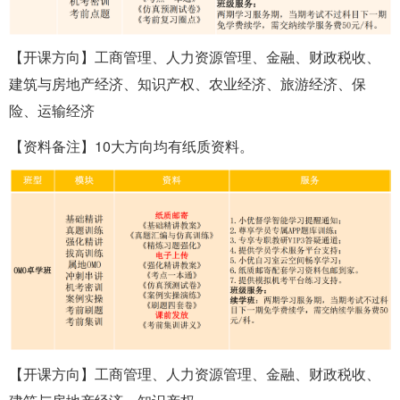
【开课方向】工商管理、人力资源管理、金融、财政税收、
建筑与房地产经济、知识产权、农业经济、旅游经济、保
险、运输经济
【资料备注】10大方向均有纸质资料。
【开课方向】工商管理、人力资源管理、金融、财政税收、