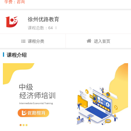
学费：咨询
徐州优路教育
课程总数：64
课程分类
进入首页
课程介绍