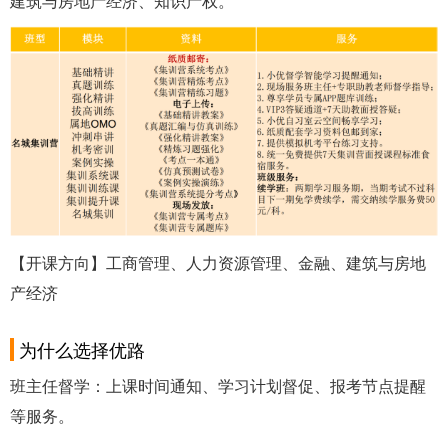
建筑与房地产经济、知识产权。
【开课方向】工商管理、人力资源管理、金融、建筑与房地
产经济
为什么选择优路
班主任督学：上课时间通知、学习计划督促、报考节点提醒
等服务。