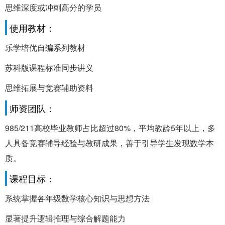
思维深度或冲刺高分的学员
使用教材：
乐学培优自编系列教材
苏科版课程标准同步讲义
思维拓展与竞赛辅助资料
师资团队：
985/211高校毕业教师占比超过80%，平均教龄5年以上，多
人具备竞赛辅导经验与教研成果，善于引导学生发现数学本
质。
课程目标：
系统掌握各年级数学核心知识与思想方法
显著提升逻辑推理与综合解题能力