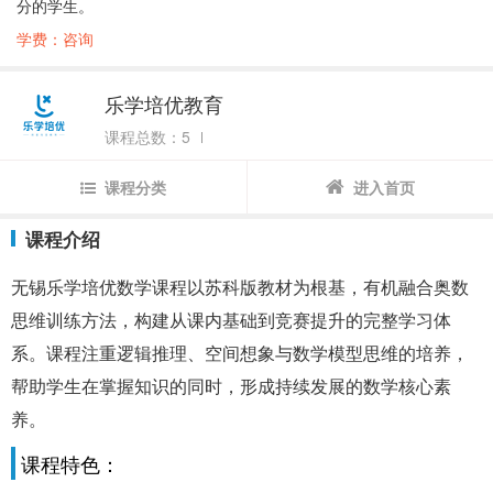
分的学生。
学费：咨询
乐学培优教育
课程总数：5
课程分类
进入首页
课程介绍
无锡乐学培优数学课程以苏科版教材为根基，有机融合奥数
思维训练方法，构建从课内基础到竞赛提升的完整学习体
系。课程注重逻辑推理、空间想象与数学模型思维的培养，
帮助学生在掌握知识的同时，形成持续发展的数学核心素
养。
课程特色：