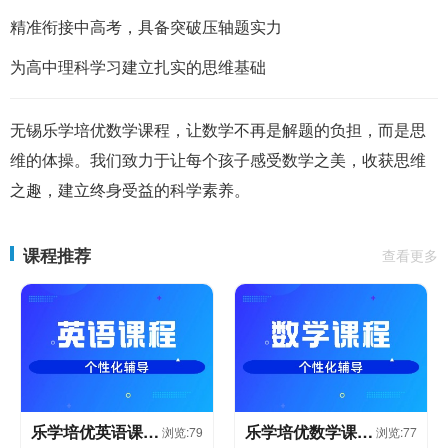
精准衔接中高考，具备突破压轴题实力
为高中理科学习建立扎实的思维基础
无锡乐学培优数学课程，让数学不再是解题的负担，而是思
维的体操。我们致力于让每个孩子感受数学之美，收获思维
之趣，建立终身受益的科学素养。
课程推荐
查看更多
乐学培优英语课程
乐学培优数学课程
浏览:79
浏览:77