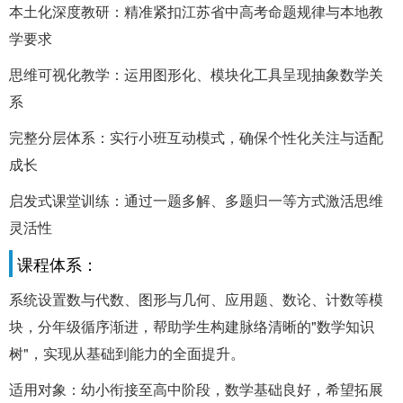
本土化深度教研：精准紧扣江苏省中高考命题规律与本地教
学要求
思维可视化教学：运用图形化、模块化工具呈现抽象数学关
系
完整分层体系：实行小班互动模式，确保个性化关注与适配
成长
启发式课堂训练：通过一题多解、多题归一等方式激活思维
灵活性
课程体系：
系统设置数与代数、图形与几何、应用题、数论、计数等模
块，分年级循序渐进，帮助学生构建脉络清晰的"数学知识
树"，实现从基础到能力的全面提升。
适用对象：幼小衔接至高中阶段，数学基础良好，希望拓展