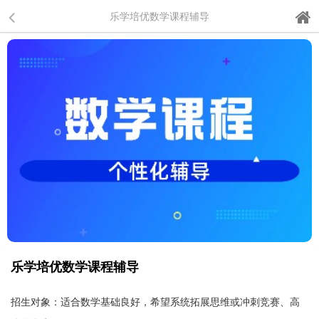
乐学培优数学课程辅导
乐学培优数学课程辅导
招生对象：适合数学基础良好，希望系统拓展思维或冲刺竞赛、高