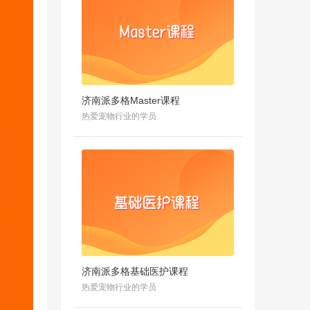
济南派多格Master课程
热爱宠物行业的学员
济南派多格基础医护课程
热爱宠物行业的学员