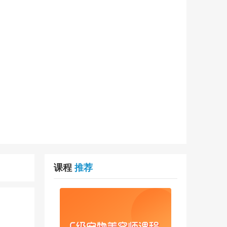
课程
推荐