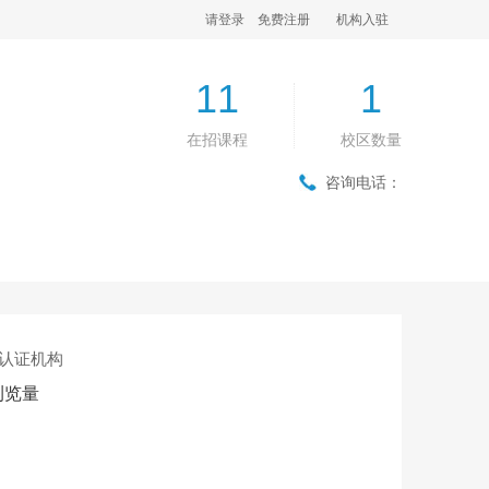
请登录
免费注册
机构入驻
11
1
在招课程
校区数量
咨询电话：
认证机构
浏览量