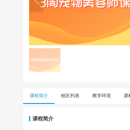
课程简介
校区列表
教学环境
课
课程简介