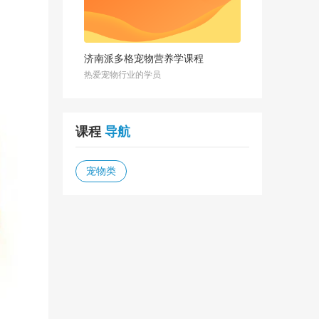
济南派多格宠物营养学课程
热爱宠物行业的学员
课程
导航
宠物类