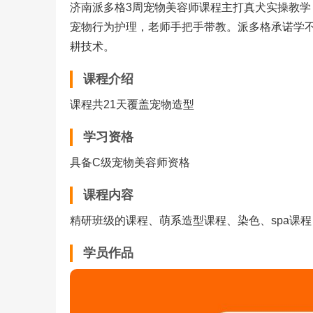
济南派多格3周宠物美容师课程主打真犬实操教
宠物行为护理，老师手把手带教。派多格承诺学
耕技术。
课程介绍
课程共21天覆盖宠物造型
学习资格
具备C级宠物美容师资格
课程内容
精研班级的课程、萌系造型课程、染色、spa课程
学员作品