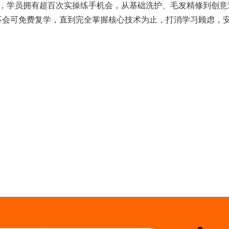
学，学员拥有超百次实操练手机会，从基础洗护、毛发精修到创意
不会可免费复学，直到完全掌握核心技术为止，打消学习顾虑，