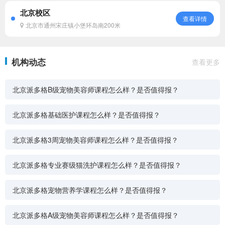
北京校区
查看详情
北京市通州宋庄镇小堡环岛南200米
机构动态
查看更多
北京派多格B级宠物美容师课程怎么样？是否值得报？
北京派多格基础医护课程怎么样？是否值得报？
北京派多格3周宠物美容师课程怎么样？是否值得报？
北京派多格专业赛级猫洗护课程怎么样？是否值得报？
北京派多格宠物营养学课程怎么样？是否值得报？
北京派多格A级宠物美容师课程怎么样？是否值得报？