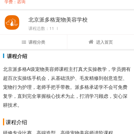
学费：咨询
北京派多格宠物美容学校
课程总数：11
课程分类
进入首页
课程介绍
北京派多格A级宠物美容师课程主打真犬实操教学，学员拥有
超百次实操练手机会，从基础洗护、毛发精修到创意造型、
宠物行为护理，老师手把手带教。派多格承诺学不会可免费
复学，直到完全掌握核心技术为止，打消学习顾虑，安心深
耕技术。
课程介绍
研修专业比赛、高端造型、高级宠物美容师进阶课程