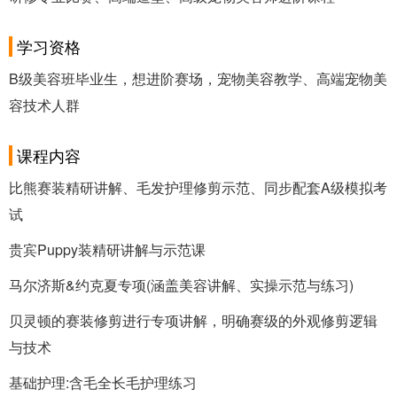
学习资格
B级美容班毕业生，想进阶赛场，宠物美容教学、高端宠物美
容技术人群
课程内容
比熊赛装精研讲解、毛发护理修剪示范、同步配套A级模拟考
试
贵宾Puppy装精研讲解与示范课
马尔济斯&约克夏专项(涵盖美容讲解、实操示范与练习)
贝灵顿的赛装修剪进行专项讲解，明确赛级的外观修剪逻辑
与技术
基础护理:含毛全长毛护理练习