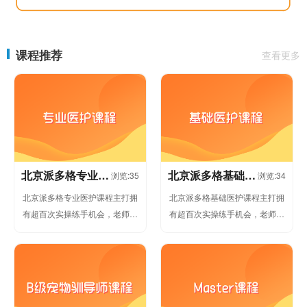
课程推荐
查看更多
北京派多格专业医
北京派多格基础医
浏览:35
浏览:34
护课程
护课程
北京派多格专业医护课程主打拥
北京派多格基础医护课程主打拥
有超百次实操练手机会，老师手
有超百次实操练手机会，老师手
把手带教。派多格承诺学不会可
把手带教。派多格承诺学不会可
免费复学，直到完全掌握核心技
免费复学，直到完全掌握核心技
术为止，...
术为止，...