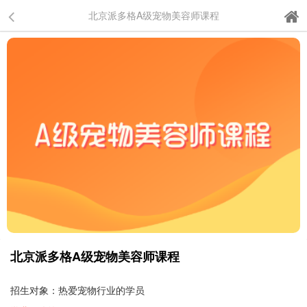
北京派多格A级宠物美容师课程
北京派多格A级宠物美容师课程
招生对象：热爱宠物行业的学员