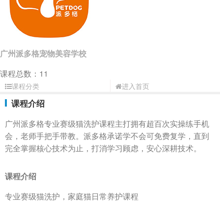
广州派多格宠物美容学校
课程总数：11
课程分类
进入首页
课程介绍
广州派多格专业赛级猫洗护课程主打拥有超百次实操练手机
会，老师手把手带教。派多格承诺学不会可免费复学，直到
完全掌握核心技术为止，打消学习顾虑，安心深耕技术。
课程介绍
专业赛级猫洗护，家庭猫日常养护课程