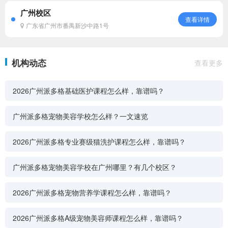
广州校区
查看详情
广东省广州市番禺新沙中路1号
机构动态
查看更多
2026广州派多格基础医护课程怎么样，靠谱吗？
广州派多格宠物美容学校怎么样？一文速览
2026广州派多格专业赛级猫洗护课程怎么样，靠谱吗？
广州派多格宠物美容学校在广州哪里？有几个校区？
2026广州派多格宠物营养学课程怎么样，靠谱吗？
2026广州派多格A级宠物美容师课程怎么样，靠谱吗？