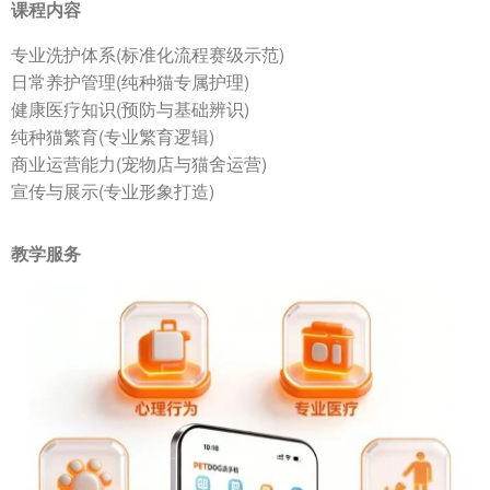
课程内容
专业洗护体系(标准化流程赛级示范)
日常养护管理(纯种猫专属护理)
健康医疗知识(预防与基础辨识)
纯种猫繁育(专业繁育逻辑)
商业运营能力(宠物店与猫舍运营)
宣传与展示(专业形象打造)
教学服务