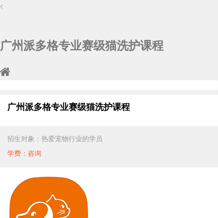
广州派多格专业赛级猫洗护课程
广州派多格专业赛级猫洗护课程
招生对象：热爱宠物行业的学员
学费：咨询