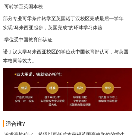
·可转学至英国本校
部分专业可零条件转学至英国诺丁汉校区完成最后一学年，
实现“马来西亚起步，英国完成”的环球学习体验
·学位受中国教育部认证
诺丁汉大学马来西亚校区的学位获中国教育部认可，与英国
本校同等效力。
适合谁?
·追求高性价比、希望以更低成本获得英国高校学位的学生