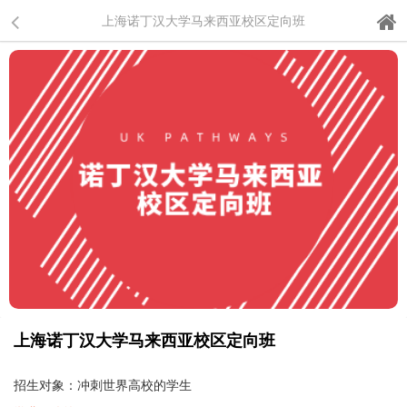
上海诺丁汉大学马来西亚校区定向班
上海诺丁汉大学马来西亚校区定向班
招生对象：冲刺世界高校的学生