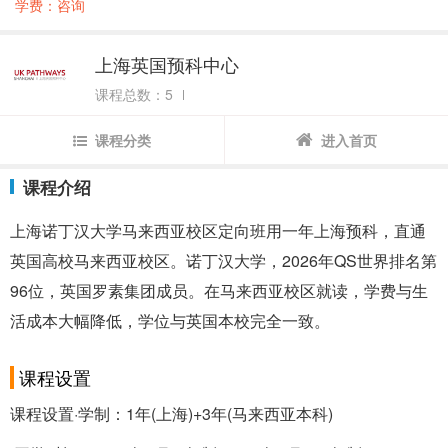
学费：咨询
上海英国预科中心
课程总数：5
课程分类
进入首页
课程介绍
上海诺丁汉大学马来西亚校区定向班用一年上海预科，直通
英国高校马来西亚校区。诺丁汉大学，2026年QS世界排名第
96位，英国罗素集团成员。在马来西亚校区就读，学费与生
活成本大幅降低，学位与英国本校完全一致。
课程设置
课程设置·学制：1年(上海)+3年(马来西亚本科)