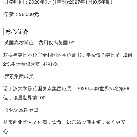
·开学时间：2026年9月(1年制)/2027年1月(0.5年制)
·学费：98,000元
核心优势
·英国高校学位，费用仅为英国1/3
获得与英国本校完全相同的学位证书，学费仅为英国的1/2到
2/3,生活费仅为英国的1/3。
·罗素集团成员
诺丁汉大学是英国罗素集团成员，2026年QS世界排名第96
位，稳居世界前100。
·文化适应期更短
马来西亚华人文化圈，饮食、语言适应期更短，家长更安
心。