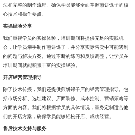
法和完整的制作流程。确保学员能够全面掌握煎饼馃子的核
心技术和操作要点。
实操经验分享
我们重视学员的实操体验，培训期间将提供充足的实践机
会，让学员亲手制作煎饼馃子，并分享实际售卖中可能遇到
的问题与解决方案。通过不断的练习和反馈调整，让学员在
培训期间就能积累丰富的实操经验。
开店经营管理指导
除了技术传授，我们还提供煎饼馃子店的经营管理指导。包
括市场分析、选址建议、店面装修、成本控制、营销策略等
方面的内容。我们将根据学员的具体情况，量身定制适合他
们的开店方案，确保学员能够轻松开店、成功经营。
售后技术支持与服务