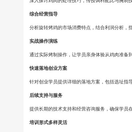
深入探讨鸡肉的处理技巧，传授调料配比与腌制
综合经营指导
分析旋转烤鸡的市场消费特点，结合利润分析，
实战操作演练
通过实际烤制操作，让学员亲身体验从鸡肉准备
快速落地创业方案
针对创业学员提供详细的落地方案，包括选址指
后续支持与服务
提供长期的技术支持和经营咨询服务，确保学员
培训形式多样灵活