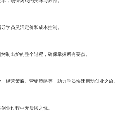
技术，确保烤鸡的美味与独特。
指导学员灵活定价和成本控制。
到烤制出炉的整个过程，确保掌握所有要点。
导、经营策略、营销策略等，助力学员快速启动创业之旅。
在创业过程中无后顾之忧。