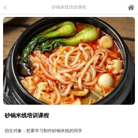
砂锅米线培训课程
砂锅米线培训课程
招生对象：想要学习制作砂锅米线的同学