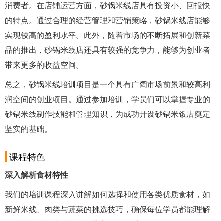
消费者。在店铺运营方面，砂锅米线店具有投资小、回报快
的特点。通过合理的经营管理和营销策略，砂锅米线店能够
实现较高的盈利水平。此外，随着市场的不断拓展和创新菜
品的推出，砂锅米线店还具有较强的竞争力，能够为创业者
带来更多的收益空间。
总之，砂锅米线培训项目是一个具有广阔市场前景和较高利
润空间的创业项目。通过参加培训，学员们可以掌握专业的
砂锅米线制作技能和管理知识，为成功开设砂锅米饭店奠定
坚实的基础。
课程特色
深入解析食材特性
我们的培训课程深入讲解如何选择和使用各类优质食材，如
新鲜米线、肉类与蔬菜的挑选技巧，确保每位学员都能理解