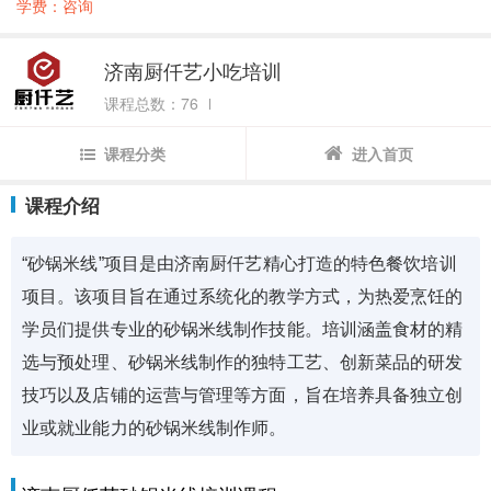
学费：咨询
济南厨仟艺小吃培训
课程总数：76
课程分类
进入首页
课程介绍
“砂锅米线”项目是由济南厨仟艺精心打造的特色餐饮培训
项目。该项目旨在通过系统化的教学方式，为热爱烹饪的
学员们提供专业的砂锅米线制作技能。培训涵盖食材的精
选与预处理、砂锅米线制作的独特工艺、创新菜品的研发
技巧以及店铺的运营与管理等方面，旨在培养具备独立创
业或就业能力的砂锅米线制作师。