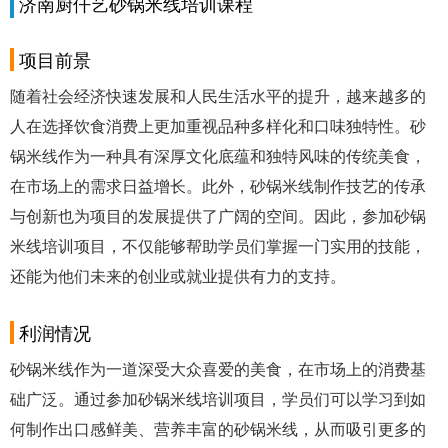
济南厨仟艺砂锅米线培训课程
项目前景
随着社会经济快速发展和人民生活水平的提升，越来越多的
人在选择饮食消费上更加重视品种多样化和口味独特性。砂
锅米线作为一种具有深厚文化底蕴和独特风味的传统美食，
在市场上的需求日益增长。此外，砂锅米线制作技艺的传承
与创新也为项目的发展提供了广阔的空间。因此，参加砂锅
米线培训项目，不仅能够帮助学员们掌握一门实用的技能，
还能为他们未来的创业或就业提供有力的支持。
利润情况
砂锅米线作为一道深受大众喜爱的美食，在市场上的消费基
础广泛。通过参加砂锅米线培训项目，学员们可以学习到如
何制作出口感鲜美、营养丰富的砂锅米线，从而吸引更多的