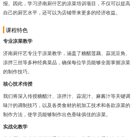
报。因此，学习济南厨仟艺的凉菜培训项目，不仅可以提高
自己的厨艺水平，还可以为店铺带来更多的经济收益。
课程特色
专业凉菜教学
济南厨仟艺专注于凉菜教学，涵盖了糖醋莲藕、蒜泥豆角、
凉拌三丝等多种经典菜品，确保每位学员能够全面掌握凉菜
的制作技巧。
核心技术传授
我们将深入传授糖醋汁、凉拌汁、蒜泥汁、麻酱汁等关键调
味汁的调制技巧，以及各类食材的初加工技术和各款凉菜的
制作方法，使学员能够制作出色香味俱佳的凉菜。
实战化教学