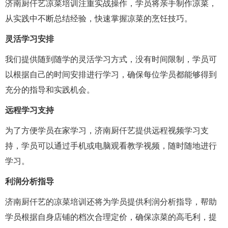
济南厨仟艺凉菜培训注重实战操作，学员将亲手制作凉菜，
从实践中不断总结经验，快速掌握凉菜的烹饪技巧。
灵活学习安排
我们提供随到随学的灵活学习方式，没有时间限制，学员可
以根据自己的时间安排进行学习，确保每位学员都能够得到
充分的指导和实践机会。
远程学习支持
为了方便学员在家学习，济南厨仟艺提供远程视频学习支
持，学员可以通过手机或电脑观看教学视频，随时随地进行
学习。
利润分析指导
济南厨仟艺的凉菜培训还将为学员提供利润分析指导，帮助
学员根据自身店铺的档次合理定价，确保凉菜的高毛利，提