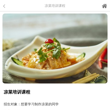
凉菜培训课程
凉菜培训课程
招生对象：想要学习制作凉菜的同学