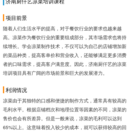
济南厨仟艺凉菜培训课程
项目前景
随着人们生活水平的提高，对于餐饮行业的要求也越来越
高。凉菜作为餐饮行业的重要组成部分，其市场需求也将持
续增长。学会凉菜制作技术，不仅可以为自己的店铺增加新
的菜品种类，提高客单价和营业收入，还能够满足更多消费
者的口味需求，提高客户满意度。因此，济南厨仟艺的凉菜
培训项目具有广阔的市场前景和巨大的发展潜力。
利润情况
凉菜由于其独特的口感和便捷的制作方式，通常具有较高的
毛利水平。根据店铺档次和地理位置等因素的不同，凉菜的
售价也会有所差异。但是一般来说，凉菜的毛利可以达到
65%以上。这意味着投入较少的成本，就可以获得较高的回