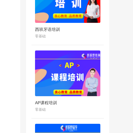
西班牙语培训
零基础
AP课程培训
零基础