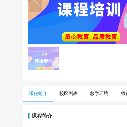
课程简介
校区列表
教学环境
师
课程简介