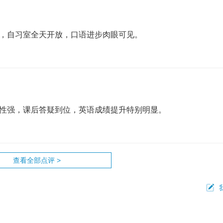
，自习室全天开放，口语进步肉眼可见。
性强，课后答疑到位，英语成绩提升特别明显。
查看全部点评 >