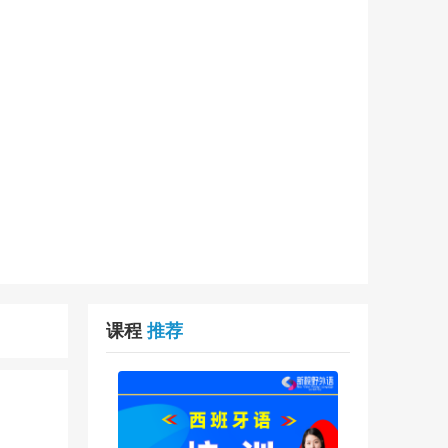
课程
推荐