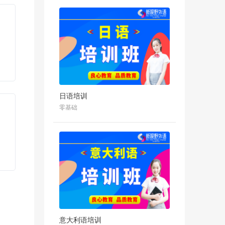
日语培训
零基础
意大利语培训