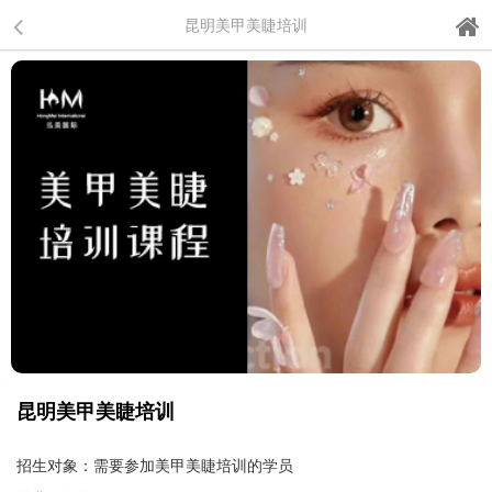
昆明美甲美睫培训
昆明美甲美睫培训
招生对象：需要参加美甲美睫培训的学员