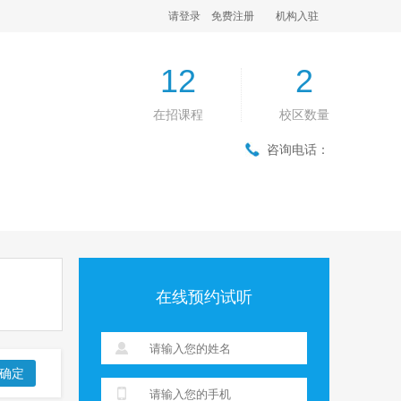
请登录
免费注册
机构入驻
12
2
在招课程
校区数量
咨询电话：
在线预约试听
确定