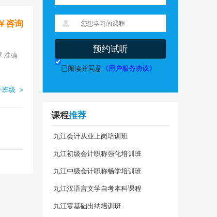
￥咨询
预约试听
已阅读并同意
《用户服务协议》
班级 >
课程
推荐
九江会计从业上岗培训班
九江初级会计职称强化培训班
九江中级会计职称畅学培训班
九江汉语言文学自考本科课程
九江零基础出纳培训班