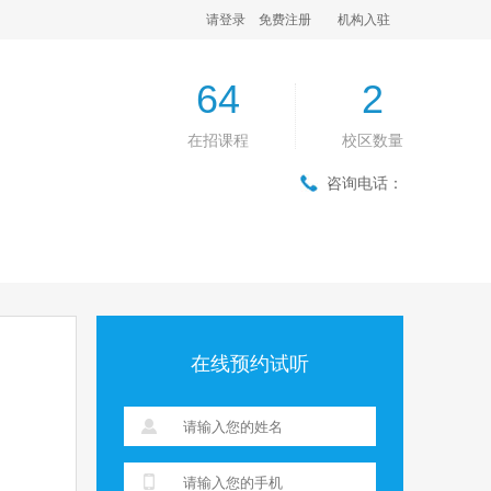
请登录
免费注册
机构入驻
64
2
在招课程
校区数量
咨询电话：
在线预约试听