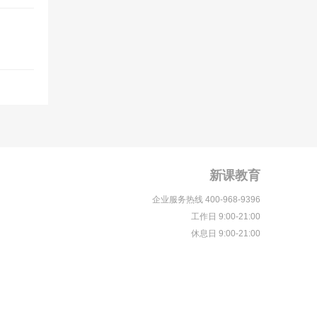
新课教育
企业服务热线 400-968-9396
工作日 9:00-21:00
休息日 9:00-21:00