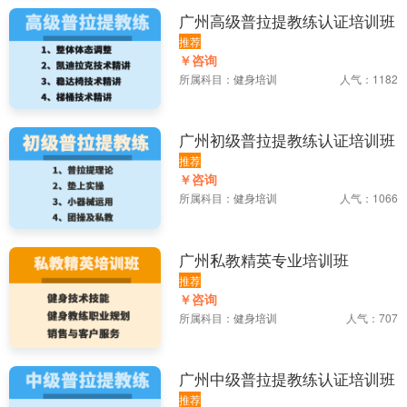
广州高级普拉提教练认证培训班
推荐
￥咨询
所属科目：
健身培训
人气：1182
广州初级普拉提教练认证培训班
推荐
￥咨询
所属科目：
健身培训
人气：1066
广州私教精英专业培训班
推荐
￥咨询
所属科目：
健身培训
人气：707
广州中级普拉提教练认证培训班
推荐