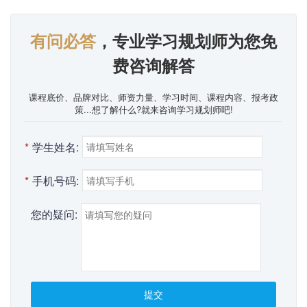
有问必答
，专业学习规划师为您免
费咨询解答
课程底价、品牌对比、师资力量、学习时间、课程内容、报考政
策...想了解什么?就来咨询学习规划师吧!
*
学生姓名:
*
手机号码:
您的疑问:
提交