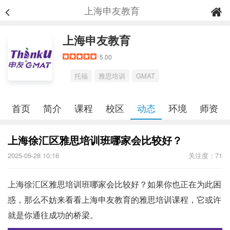
上海申友教育
上海申友教育
5.00
托福
雅思培训
GMAT
首页
简介
课程
校区
动态
环境
师资
上海徐汇区雅思培训班哪家会比较好？
2025-05-28 10:16
关注度：71
上海徐汇区雅思培训班哪家会比较好？如果你也正在为此困
惑，那么不妨来看看上海申友教育的雅思培训课程，它或许
就是你通往成功的桥梁。