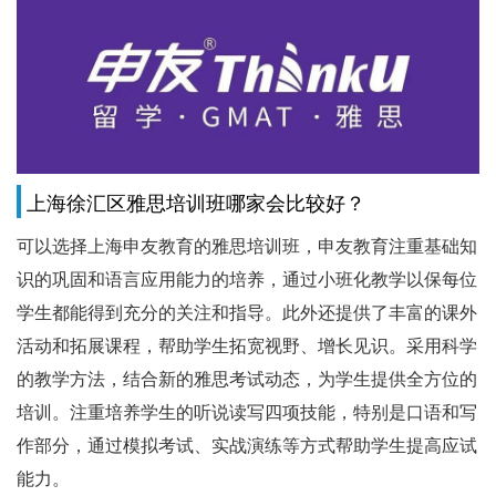
上海徐汇区雅思培训班哪家会比较好？
可以选择上海申友教育的雅思培训班，申友教育注重基础知
识的巩固和语言应用能力的培养，通过小班化教学以保每位
学生都能得到充分的关注和指导。此外还提供了丰富的课外
活动和拓展课程，帮助学生拓宽视野、增长见识。采用科学
的教学方法，结合新的雅思考试动态，为学生提供全方位的
培训。注重培养学生的听说读写四项技能，特别是口语和写
作部分，通过模拟考试、实战演练等方式帮助学生提高应试
能力。