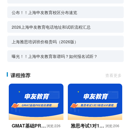
公布！！上海申友教育校区分布速览
2026上海申友教育电话地址和试听流程汇总
上海雅思培训班价格贵吗（2026版）
曝光！！上海申友教育靠谱吗？如何报名试听？
课程推荐
查看更多
GMAT基础PRE
雅思考试1对1特
浏览:226
浏览:206