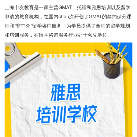
上海申友教育是一家主营GMAT、托福和雅思培训以及留学
申请的教育机构，在国内shou次开创了GMAT的签约保分课
程和“非中介”留学咨询服务。为学员提供了全程的留学规划
和培训服务，在留学咨询服务行业处于领先地位。