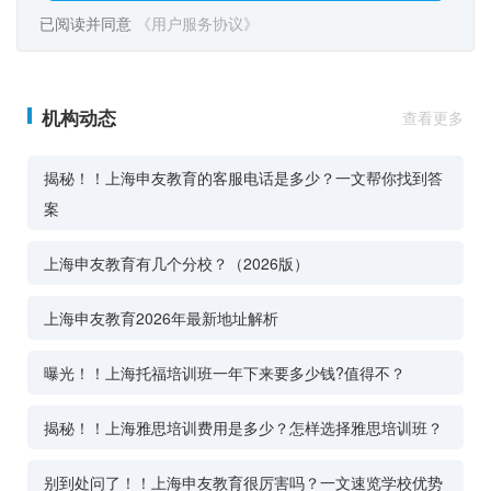
已阅读并同意
《用户服务协议》
机构动态
查看更多
揭秘！！上海申友教育的客服电话是多少？一文帮你找到答
案
上海申友教育有几个分校？（2026版）
上海申友教育2026年最新地址解析
曝光！！上海托福培训班一年下来要多少钱?值得不？
揭秘！！上海雅思培训费用是多少？怎样选择雅思培训班？
别到处问了！！上海申友教育很厉害吗？一文速览学校优势