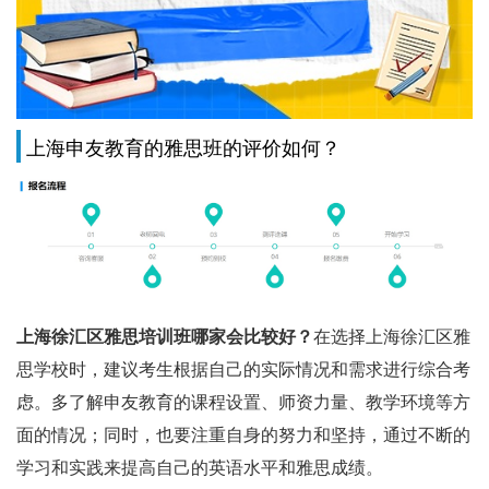
上海申友教育的雅思班的评价如何？
上海徐汇区雅思培训班哪家会比较好？
在选择上海徐汇区雅
思学校时，建议考生根据自己的实际情况和需求进行综合考
虑。多了解申友教育的课程设置、师资力量、教学环境等方
面的情况；同时，也要注重自身的努力和坚持，通过不断的
学习和实践来提高自己的英语水平和雅思成绩。