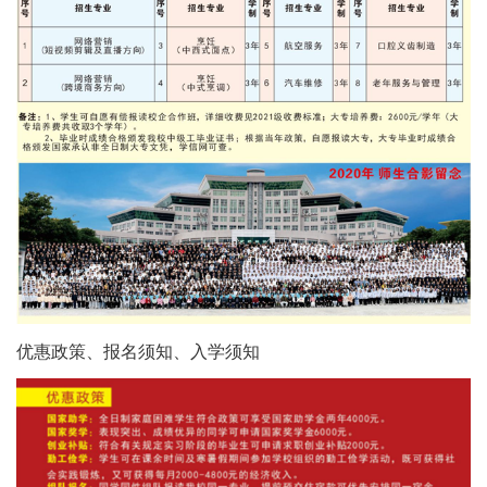
优惠政策、报名须知、入学须知