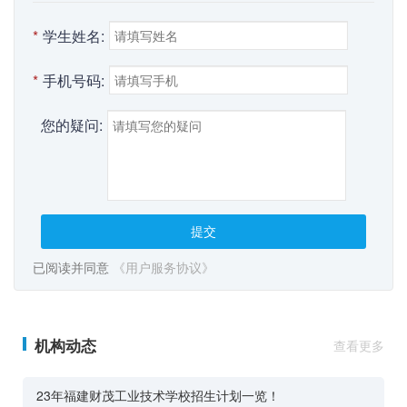
*
学生姓名:
*
手机号码:
您的疑问:
提交
已阅读并同意
《用户服务协议》
机构动态
查看更多
23年福建财茂工业技术学校招生计划一览！