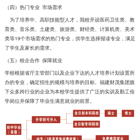
（四）热门专业 市场需求
为了培养中、高职技能型人才，我校开设医药卫生类、教
育类、音乐类、土建类、旅游类、财经类、计算机类、美术
类等19个市场需求的热门专业，供学生选择报读专业，满足
了学生及家长的需求。
（五）校企合作 保障就业
学校根据省厅主管部门以及企业下达的人才培养计划设置所
办的专业，确定招生的规模与培养的目标。福建财茂集团旗
下众多跨行业的企业为本校学生提供了广泛的实训及勤工俭
学岗位并保障了毕业生满意就业的前景。