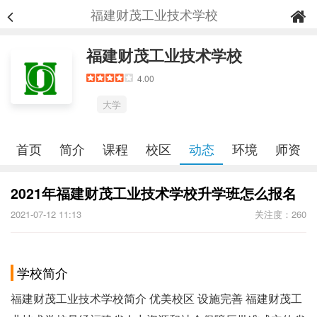
福建财茂工业技术学校
福建财茂工业技术学校
4.00
大学
首页
简介
课程
校区
动态
环境
师资
2021年福建财茂工业技术学校升学班怎么报名
2021-07-12 11:13
关注度：260
学校简介
福建财茂工业技术学校简介 优美校区 设施完善 福建财茂工