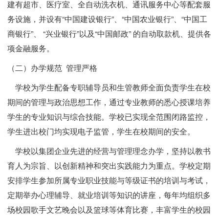
建有超市、医疗室、全自动洗衣机、通讯服务中心等配套服
务设施，并设有“中国建设银行”、“中国农业银行”、“中国工
商银行”、 “兴业银行”以及“中国邮政” 的自动取款机、提供各
项金融服务。
（二）办学规范 管理严格
学校为学生配备专职辅导员和生管教师全面负责学生在校
期间的管理与政治思想工作，通过专业教师的悉心授课培养
学生的专业知识与综合技能。学校已实现全范围闭路监控，
学生进出校门均实现电子监管，学生在校期间的安全。
学校以集团企业先进的经营与管理理念办学，坚持以教书
育人为宗旨、以创新精神和突出实践能力为重点。学校定期
安排学生参加所属专业职业技能与等级证书的培训与考试，
定期举办心理辅导、就业培训等知识的讲座，每年均组织多
场校园歌手文艺晚会以及篮球等体育比赛，丰富学生的校园