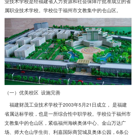
业技术学校是经福建省人力资源和社会保障厅批准成立的省
属职业技术学校。学校位于福州市文教集中的仓山区。
（一）优美校区 设施完善
福建财茂工业技术学校于2003年5月21日成立， 是福建
省属达标学校，也是一所综合性中职学校。学校位于福州市
文教集中的仓山区，紧临福州海峡奥体中心、金山万达广
场、师大仓山学生街、利嘉国际商贸城及奥体公园，6条公