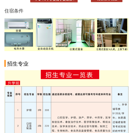
住宿条件
招生专业