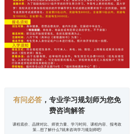
有问必答
，专业学习规划师为您免
费咨询解答
课程底价、品牌对比、师资力量、学习时间、课程内容、报考政
策...想了解什么?就来咨询学习规划师吧!