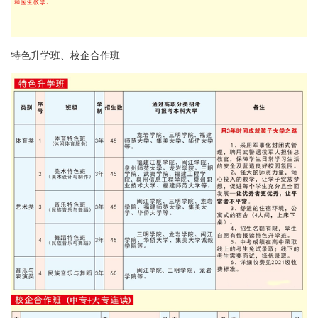
特色升学班、校企合作班