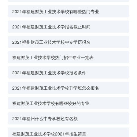
2021年福建财茂工业技术学校有哪些热门专业
2021年福建财茂工业技术学报名截止时间
2021福州财茂工业技术学校中专学历报名
福建财茂工业技术学校热门招生专业一览表
2021年福建财茂工业技术学校报名条件
2021年福建财茂工业技术学校升学班怎么报名
福建财茂工业技术学校有哪些较好的专业
2021年福州什么中专学校还有名额
福建财茂工业技术学校2021年招生简章