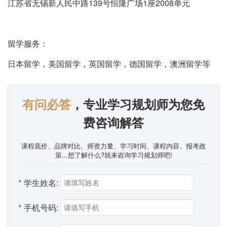
江苏省无锡新人民中路139号恒隆广场1座2008单元
留学服务：
日本留学，美国留学，英国留学，德国留学，澳洲留学等
有问必答
，专业学习规划师为您免
费咨询解答
课程底价、品牌对比、师资力量、学习时间、课程内容、报考政
策...想了解什么?就来咨询学习规划师吧!
*
学生姓名:
*
手机号码: