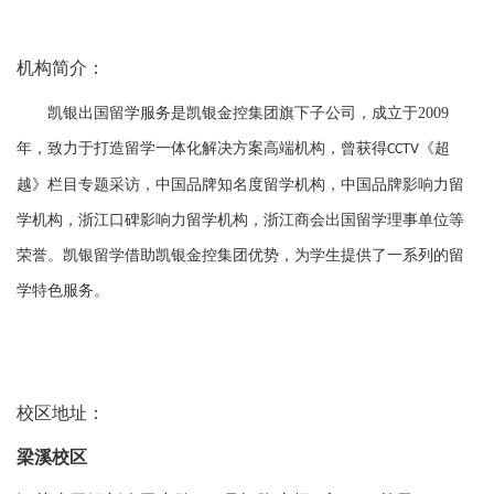
机构简介：
凯银出国留学服务是凯银金控集团旗下子公司，成立于
2009
年，致力于打造留学一体化解决方案高端机构，曾获得
《超
CCTV
越》栏目专题采访，中国品牌知名度留学机构，中国品牌影响力留
学机构，浙江口碑影响力留学机构，浙江商会出国留学理事单位等
荣誉。凯银留学借助凯银金控集团优势，为学生提供了一系列的留
学特色服务。
校区地址：
梁溪校区