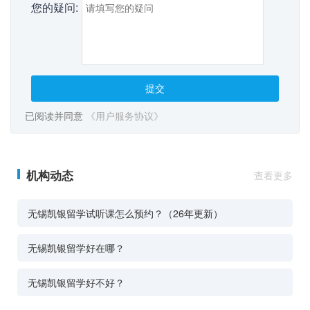
您的疑问:
提交
已阅读并同意
《用户服务协议》
机构动态
查看更多
无锡凯银留学试听课怎么预约？（26年更新）
无锡凯银留学好在哪？
无锡凯银留学好不好？