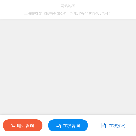
网站地图
上海咿呀文化传播有限公司（沪ICP备14019403号-1）
电话咨询
在线咨询
在线预约