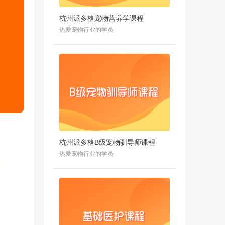
杭州派多格宠物营养学课程
热爱宠物行业的学员
杭州派多格B级宠物驯导师课程
热爱宠物行业的学员