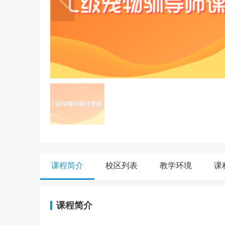
课程简介
校区列表
教学环境
课
课程简介