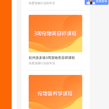
热爱宠物行业的学员
杭州派多格3周宠物美容师课程
热爱宠物行业的学员