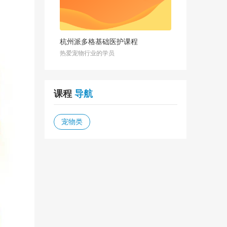
杭州派多格基础医护课程
热爱宠物行业的学员
课程
导航
宠物类