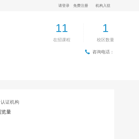
请登录
免费注册
机构入驻
11
1
在招课程
校区数量
咨询电话：
认证机构
浏览量