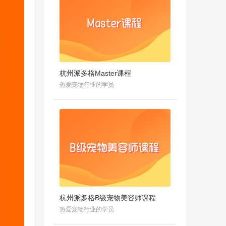
杭州派多格Master课程
热爱宠物行业的学员
杭州派多格B级宠物美容师课程
热爱宠物行业的学员