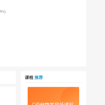
中心
课程
推荐