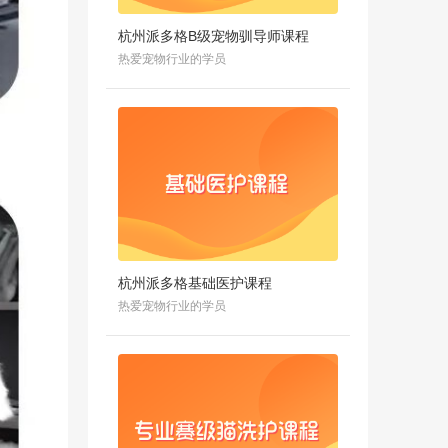
杭州派多格B级宠物驯导师课程
热爱宠物行业的学员
杭州派多格基础医护课程
热爱宠物行业的学员