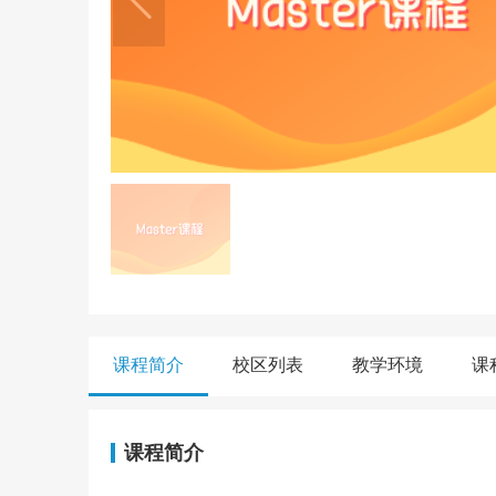
课程简介
校区列表
教学环境
课
课程简介