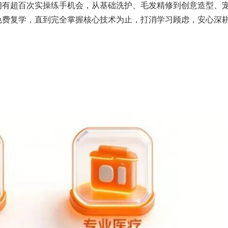
员拥有超百次实操练手机会，从基础洗护、毛发精修到创意造型、
免费复学，直到完全掌握核心技术为止，打消学习顾虑，安心深