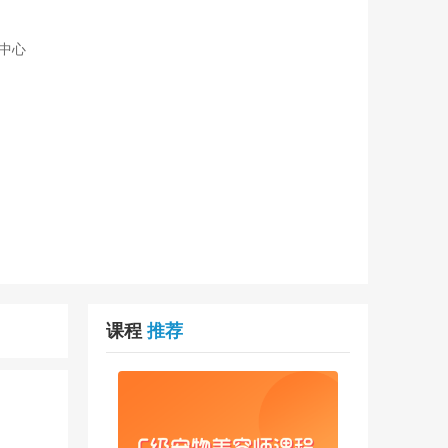
中心
课程
推荐