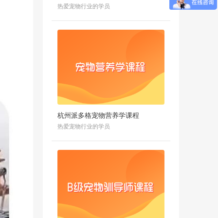
热爱宠物行业的学员
杭州派多格宠物营养学课程
热爱宠物行业的学员