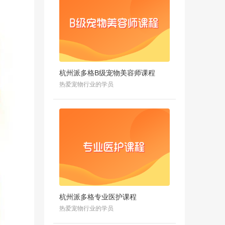
杭州派多格B级宠物美容师课程
热爱宠物行业的学员
杭州派多格专业医护课程
热爱宠物行业的学员