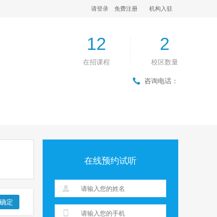
请登录
免费注册
机构入驻
12
2
在招课程
校区数量
咨询电话：
在线预约试听
确定