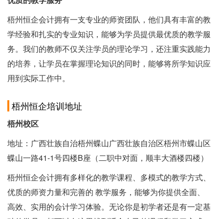
梧州恒企会计拥有一支专业的师资团队，他们具有丰富的教
学经验和扎实的专业知识，能够为学员提供最优质的教学服
务。我们的教师不仅关注学员的理论学习，还注重实践能力
的培养，让学员在掌握理论知识的同时，能够将所学知识应
用到实际工作中。
梧州恒企培训地址
梧州校区
地址：广西壮族自治梧州蝶山广西壮族自治区梧州市蝶山区
蝶山一路41-1号四楼B座（二职中对面，顺丰大酒楼四楼）
梧州恒企会计拥有多样化的教学课程、多模式的教学方式、
优质的师资力量和完善的 教学服务，能够为你提供全面、
高效、实用的会计学习体验。无论你是初学者还是有一定基