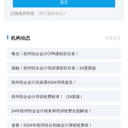
提交
已阅读并同意
《用户服务协议》
机构动态
查看更多
曝光！梧州恒企会计CPA课程价目表！
揭秘！梧州恒企会计培训课程价目表！24更新版
梧州恒企会计实操课2024详情速览！
梧州恒企会计培训收费标准！（24新版）
24年梧州恒企会计税务师培训收费全面解读！
速看！2024年梧州恒企初级会计课程收费表！