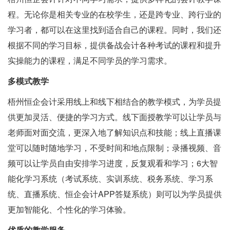
程。无论你是相关专业的在校学生，还是跨专业、跨行业的
学习者，都可以在这里找到适合自己的课程。同时，我们还
根据不同的学习目标，提供备战会计各种考试的课程和提升
实操能力的课程，满足不同学员的学习需求。
多模式教学
梧州恒企会计采用线上和线下相结合的教学模式，为学员提
供更加灵活、便捷的学习方式。线下面授教学可以让学员与
老师面对面交流，更深入地了解知识点和技能；线上直播课
堂可以随时随地学习，不受时间和地点限制；录播视频、音
频可以让学员自由安排学习进度，反复观看和学习；6大智
能化学习系统（考试系统、实训系统、税务系统、学习系
统、直播系统、恒企会计APP答疑系统）则可以为学员提供
更加智能化、个性化的学习体验。
优质的教学服务