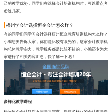
己的教学优势，同学们在选择会计培训机构时，可以重点考
虑这几家。
梧州学会计选择恒企会计怎么样？
有的同学们问学习会计选择梧州恒企教育培训机构怎么样？
小编想要告诉大家，你们是比较有眼光的，这家会计教学机
构总体教学实力，教学服务都是比较不错的，小编还专为大
家进行了相关内容汇总，快了解一下吧！
多样化教学课程
梧州恒企会计针对不同学习需求，提供多样化的会计教学课