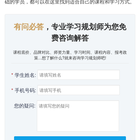
础的学员，都可以在这里找到适合自己的课程和学习方式。
有问必答
，专业学习规划师为您免
费咨询解答
课程底价、品牌对比、师资力量、学习时间、课程内容、报考政
策...想了解什么?就来咨询学习规划师吧!
*
学生姓名:
*
手机号码:
您的疑问: