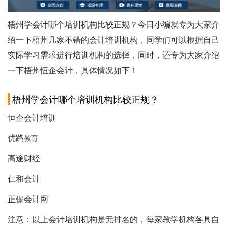
梧州学会计哪个培训机构比较正规？今日小编就专为大家介
绍一下梧州几家不错的会计培训机构，同学们可以根据自己
实际学习需求进行培训机构的选择，同时，还专为大家介绍
一下梧州恒企会计，具体情况如下！
梧州学会计哪个培训机构比较正规？
恒企会计培训
优路
教育
高途财经
仁和会计
正保会计网
注意：以上会计培训机构是无排名的，每家教学机构各具自