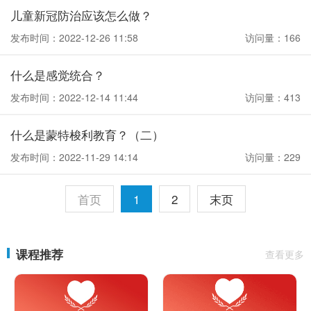
儿童新冠防治应该怎么做？
发布时间：2022-12-26 11:58
访问量：166
什么是感觉统合？
发布时间：2022-12-14 11:44
访问量：413
什么是蒙特梭利教育？（二）
发布时间：2022-11-29 14:14
访问量：229
首页
1
2
末页
课程推荐
查看更多