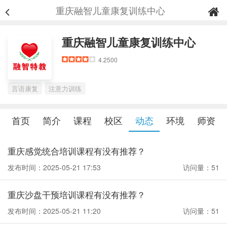
重庆融智儿童康复训练中心
重庆融智儿童康复训练中心
4.2500
言语康复
注意力训练
首页
简介
课程
校区
动态
环境
师资
重庆感觉统合培训课程有没有推荐？
发布时间：2025-05-21 17:53
访问量：51
重庆沙盘干预培训课程有没有推荐？
发布时间：2025-05-21 11:20
访问量：51