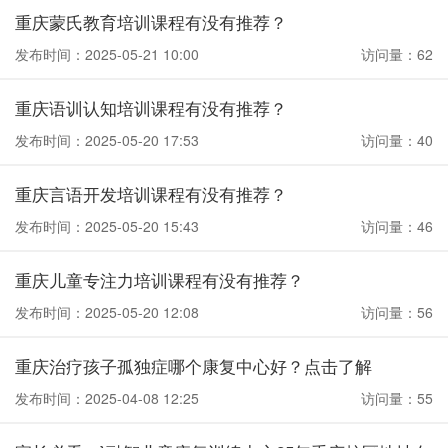
重庆蒙氏教育培训课程有没有推荐？
发布时间：2025-05-21 10:00
访问量：62
重庆语训认知培训课程有没有推荐？
发布时间：2025-05-20 17:53
访问量：40
重庆言语开发培训课程有没有推荐？
发布时间：2025-05-20 15:43
访问量：46
重庆儿童专注力培训课程有没有推荐？
发布时间：2025-05-20 12:08
访问量：56
重庆治疗孩子孤独症哪个康复中心好？点击了解
发布时间：2025-04-08 12:25
访问量：55