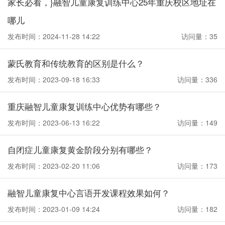
家长必看，}融智儿童康复训练中心25年重庆校区地址在
哪儿
发布时间：2024-11-28 14:22
访问量：35
蒙氏教育和传统教育的区别是什么？
发布时间：2023-09-18 16:33
访问量：336
重庆融智儿童康复训练中心优势有哪些？
发布时间：2023-06-13 16:22
访问量：149
自闭症儿童康复黄金阶段分别有哪些？
发布时间：2023-02-20 11:06
访问量：173
融智儿童康复中心言语开发课程效果如何？
发布时间：2023-01-09 14:24
访问量：182